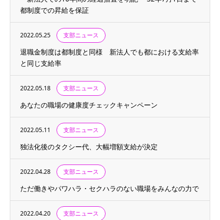
都制度での昇給を保証
2022.05.25
支部ニュース
退職金制度は都制度と同様 新法人でも都における支給率
と同じ支給率
2022.05.18
支部ニュース
あなたの職場の健康度チェックキャンペーン
2022.05.11
支部ニュース
独法化後のタクシー代、大幅増額支給が決定
2022.04.28
支部ニュース
ただ働きやパワハラ・セクハラのない職場をみんなの力で
2022.04.20
支部ニュース