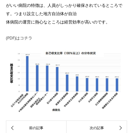
がいい病院の特徴は、人員がしっかり確保されているところで
す。つまり設立した地方自治体が自治
体病院の運営に熱心なところは経営効率が高いのです。
(PDF)はコチラ