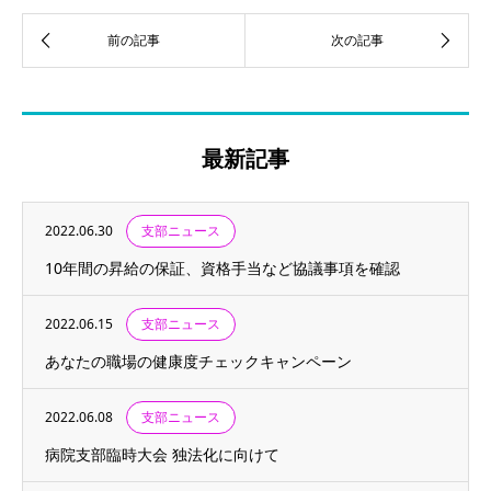
最新記事
2022.06.30
支部ニュース
10年間の昇給の保証、資格手当など協議事項を確認
2022.06.15
支部ニュース
あなたの職場の健康度チェックキャンペーン
2022.06.08
支部ニュース
病院支部臨時大会 独法化に向けて