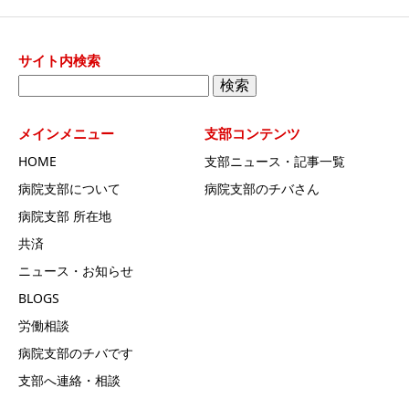
サイト内検索
検
索:
メインメニュー
支部コンテンツ
HOME
支部ニュース・記事一覧
病院支部について
病院支部のチバさん
病院支部 所在地
共済
ニュース・お知らせ
BLOGS
労働相談
病院支部のチバです
支部へ連絡・相談